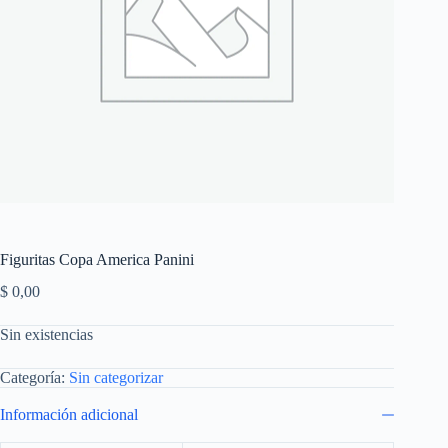
Figuritas Copa America Panini
$
0,00
Sin existencias
Categoría:
Sin categorizar
Información adicional